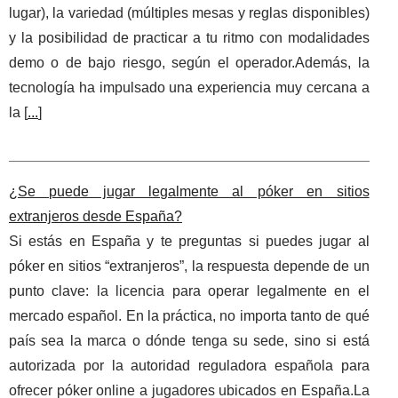
lugar), la variedad (múltiples mesas y reglas disponibles)
y la posibilidad de practicar a tu ritmo con modalidades
demo o de bajo riesgo, según el operador.Además, la
tecnología ha impulsado una experiencia muy cercana a
la [
...
]
¿Se puede jugar legalmente al póker en sitios
extranjeros desde España?
Si estás en España y te preguntas si puedes jugar al
póker en sitios “extranjeros”, la respuesta depende de un
punto clave: la licencia para operar legalmente en el
mercado español. En la práctica, no importa tanto de qué
país sea la marca o dónde tenga su sede, sino si está
autorizada por la autoridad reguladora española para
ofrecer póker online a jugadores ubicados en España.La